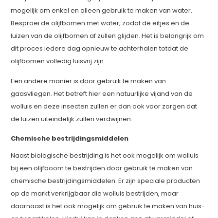
mogelijk om enkel en alleen gebruik te maken van water.
Besproei de olijfbomen met water, zodat de eitjes en de
luizen van de olijfbomen af zullen glijden. Het is belangrijk om
dit proces iedere dag opnieuw te achterhalen totdat de
olijfbomen volledig luisvrij zijn.
Een andere manier is door gebruik te maken van
gaasvliegen. Het betreft hier een natuurlijke vijand van de
wolluis en deze insecten zullen er dan ook voor zorgen dat
de luizen uiteindelijk zullen verdwijnen.
Chemische bestrijdingsmiddelen
Naast biologische bestrijding is het ook mogelijk om wolluis
bij een olijfboom te bestrijden door gebruik te maken van
chemische bestrijdingsmiddelen. Er zijn speciale producten
op de markt verkrijgbaar die wolluis bestrijden, maar
daarnaast is het ook mogelijk om gebruik te maken van huis-