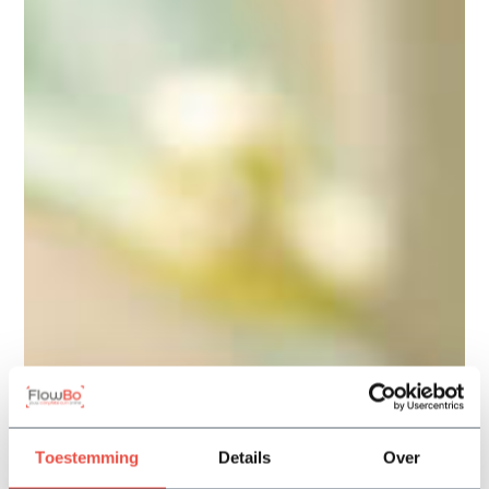
Toestemming
Details
Over