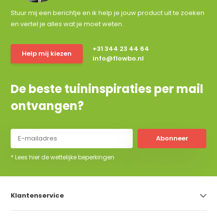
Stuur mij een berichtje en ik help je jouw product uit te zoeken
en vertel je alles wat je moet weten.
+31 344 23 44 64
Help mij kiezen
info@flowbo.nl
De beste tuininspiraties per mail
ontvangen?
Abonneer
* Lees hier de wettelijke beperkingen
Klantenservice