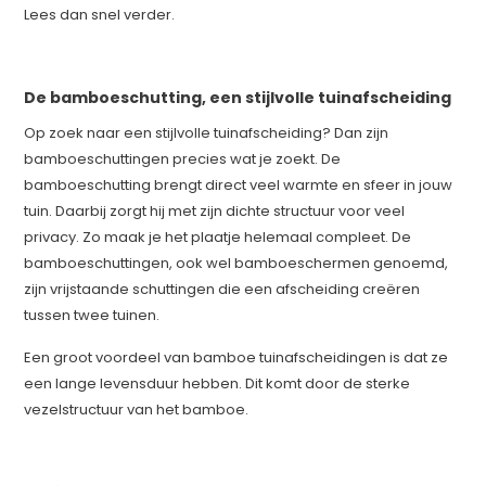
Lees dan snel verder.
De bamboeschutting, een stijlvolle tuinafscheiding
Op zoek naar een stijlvolle tuinafscheiding? Dan zijn
bamboeschuttingen precies wat je zoekt. De
bamboeschutting brengt direct veel warmte en sfeer in jouw
tuin. Daarbij zorgt hij met zijn dichte structuur voor veel
privacy. Zo maak je het plaatje helemaal compleet. De
bamboeschuttingen, ook wel bamboeschermen genoemd,
zijn vrijstaande schuttingen die een afscheiding creëren
tussen twee tuinen.
Een groot voordeel van bamboe tuinafscheidingen is dat ze
een lange levensduur hebben. Dit komt door de sterke
vezelstructuur van het bamboe.