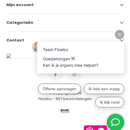
Mijn account
Categorieën
Contact
© Copyright 2026
Flowbo
- 607 beoordelingen