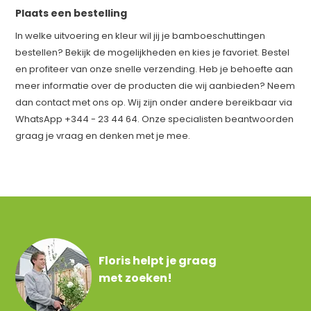
Plaats een bestelling
In welke uitvoering en kleur wil jij je bamboeschuttingen
bestellen? Bekijk de mogelijkheden en kies je favoriet. Bestel
en profiteer van onze snelle verzending. Heb je behoefte aan
meer informatie over de producten die wij aanbieden? Neem
dan contact met ons op. Wij zijn onder andere bereikbaar via
WhatsApp +344 - 23 44 64. Onze specialisten beantwoorden
graag je vraag en denken met je mee.
Floris helpt je graag
met zoeken!