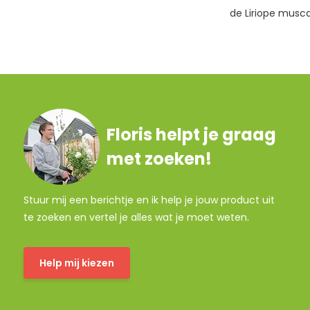
de Liriope muscar
Floris helpt je graag
met zoeken!
Stuur mij een berichtje en ik help je jouw product uit
te zoeken en vertel je alles wat je moet weten.
Help mij kiezen