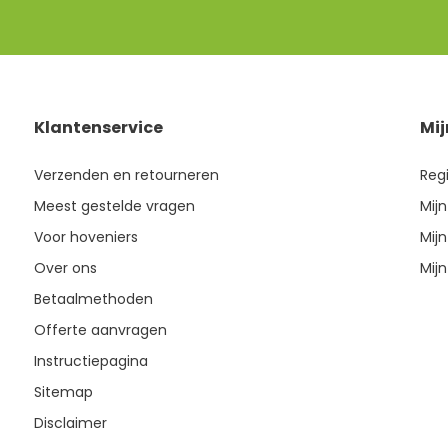
Klantenservice
Mi
Verzenden en retourneren
Reg
Meest gestelde vragen
Mijn
Voor hoveniers
Mijn
Over ons
Mijn
Betaalmethoden
Offerte aanvragen
Instructiepagina
Sitemap
Disclaimer