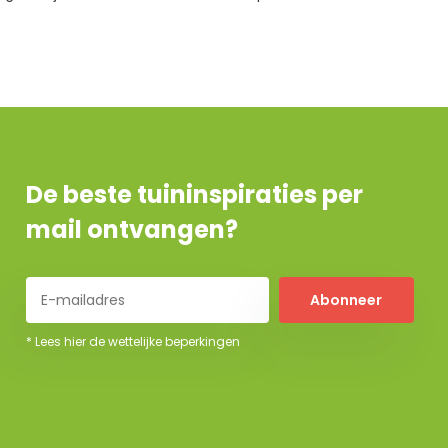
De beste tuininspiraties per
mail ontvangen?
Abonneer
* Lees hier de wettelijke beperkingen