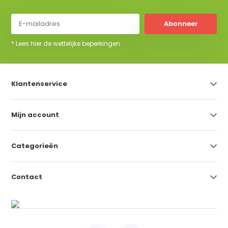
Abonneer
* Lees hier de wettelijke beperkingen
Klantenservice
Mijn account
Categorieën
Contact