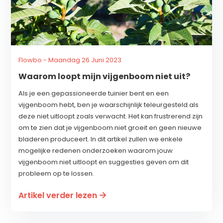
Flowbo - Maandag 26 Juni 2023
Waarom loopt mijn vijgenboom niet uit?
Als je een gepassioneerde tuinier bent en een
vijgenboom hebt, ben je waarschijnlijk teleurgesteld als
deze niet uitloopt zoals verwacht. Het kan frustrerend zijn
om te zien dat je vijgenboom niet groeit en geen nieuwe
bladeren produceert. In dit artikel zullen we enkele
mogelijke redenen onderzoeken waarom jouw
vijgenboom niet uitloopt en suggesties geven om dit
probleem op te lossen.
Artikel verder lezen