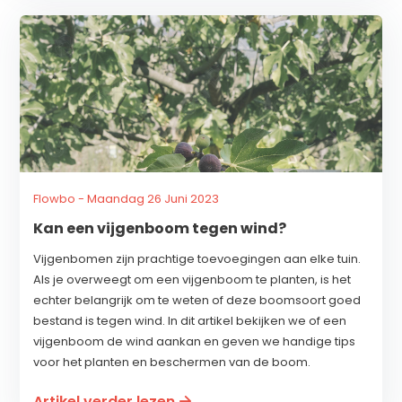
Flowbo - Maandag 26 Juni 2023
Kan een vijgenboom tegen wind?
Vijgenbomen zijn prachtige toevoegingen aan elke tuin.
Als je overweegt om een vijgenboom te planten, is het
echter belangrijk om te weten of deze boomsoort goed
bestand is tegen wind. In dit artikel bekijken we of een
vijgenboom de wind aankan en geven we handige tips
voor het planten en beschermen van de boom.
Artikel verder lezen