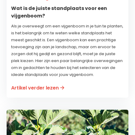
Wat is de juiste standplaats voor een
vijgenboom?
Als je overweegt om een vijgenboom in je tuin te planten,
is het belangrijk om te weten welke standplaats het
meest geschikt is. Een vijgenboom kan een prachtige
toevoeging zijn aan je landschap, maar om ervoor te
zorgen dat hij gedijt en gezond blijft, moet je de juiste
plek kiezen. Hier zijn een paar belangrijke overwegingen
om in gedachten te houden bij het selecteren van de
ideale standplaats voor jouw vijgenboom.
Artikel verder lezen