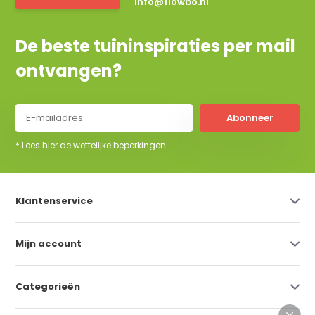
info@flowbo.nl
De beste tuininspiraties per mail
ontvangen?
Abonneer
* Lees hier de wettelijke beperkingen
Klantenservice
Mijn account
Categorieën