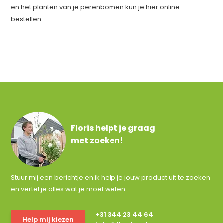
en het planten van je perenbomen kun je hier online
bestellen.
Floris helpt je graag
met zoeken!
Stuur mij een berichtje en ik help je jouw product uit te zoeken
en vertel je alles wat je moet weten.
+31 344 23 44 64
Help mij kiezen