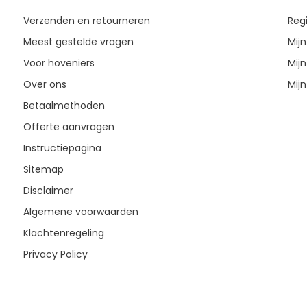
Verzenden en retourneren
Reg
Meest gestelde vragen
Mijn
Voor hoveniers
Mijn
Over ons
Mijn
Betaalmethoden
Offerte aanvragen
Instructiepagina
Sitemap
Disclaimer
Algemene voorwaarden
Klachtenregeling
Privacy Policy