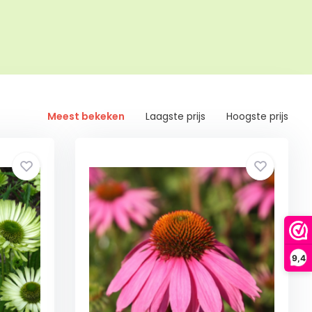
Meest bekeken
Laagste prijs
Hoogste prijs
9,4