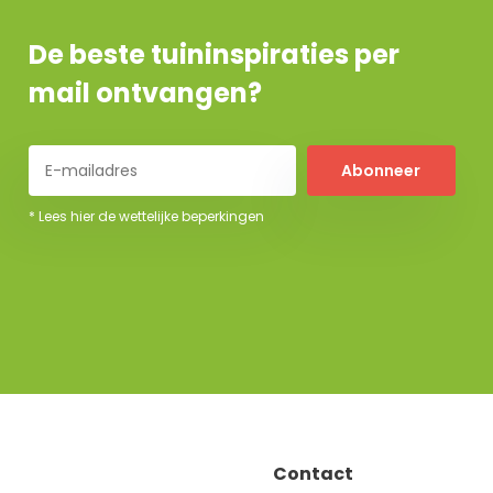
De beste tuininspiraties per
mail ontvangen?
Abonneer
* Lees hier de wettelijke beperkingen
Contact