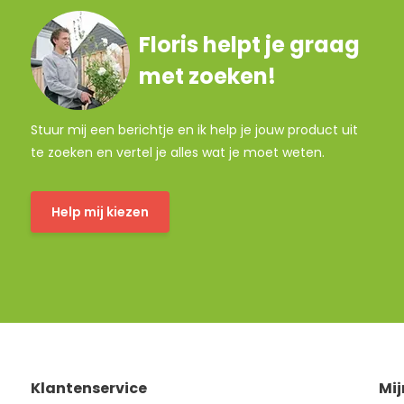
Floris helpt je graag
met zoeken!
Stuur mij een berichtje en ik help je jouw product uit
te zoeken en vertel je alles wat je moet weten.
Help mij kiezen
Klantenservice
Mi