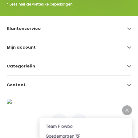
* Lees hier de wettelijke beperkingen
Klantenservice
Mijn account
Categorieën
Contact