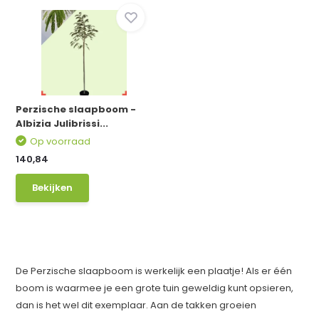
Perzische slaapboom -
Albizia Julibrissi...
Op voorraad
140,84
Bekijken
De Perzische slaapboom is werkelijk een plaatje! Als er één
boom is waarmee je een grote tuin geweldig kunt opsieren,
dan is het wel dit exemplaar. Aan de takken groeien