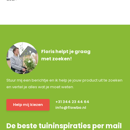
Floris helpt je graag
met zoeken!
Stuur mij een berichtje en ik help je jouw product uit te zoeken
en vertel je alles wat je moet weten.
+31 344 23 44 64
Help mij kiezen
info@flowbo.nl
De beste tuininspiraties per mail