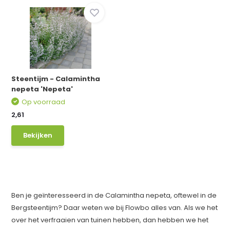
Steentijm - Calamintha
nepeta 'Nepeta'
Op voorraad
2,61
Bekijken
Ben je geïnteresseerd in de Calamintha nepeta, oftewel in de
Bergsteentijm? Daar weten we bij Flowbo alles van. Als we het
over het verfraaien van tuinen hebben, dan hebben we het