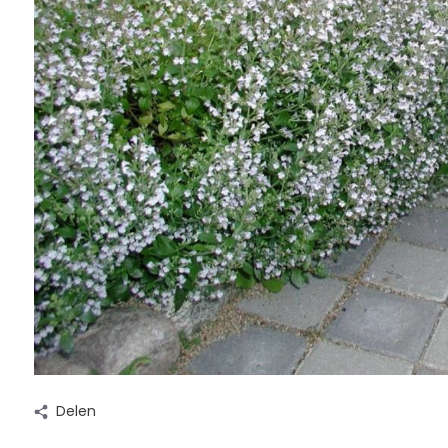
Delen