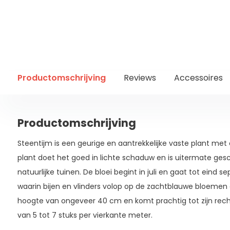
Productomschrijving
Reviews
Accessoires
Productomschrijving
Steentijm is een geurige en aantrekkelijke vaste plant met 
plant doet het goed in lichte schaduw en is uitermate gesc
natuurlijke tuinen. De bloei begint in juli en gaat tot eind
waarin bijen en vlinders volop op de zachtblauwe bloemen
hoogte van ongeveer 40 cm en komt prachtig tot zijn recht
van 5 tot 7 stuks per vierkante meter.