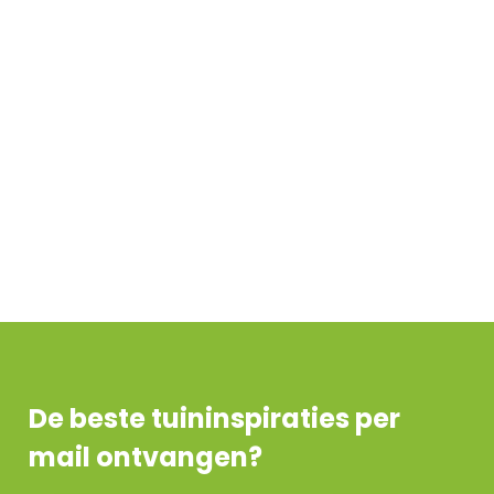
De beste tuininspiraties per
mail ontvangen?