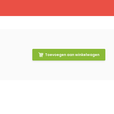
Toevoegen aan winkelwagen