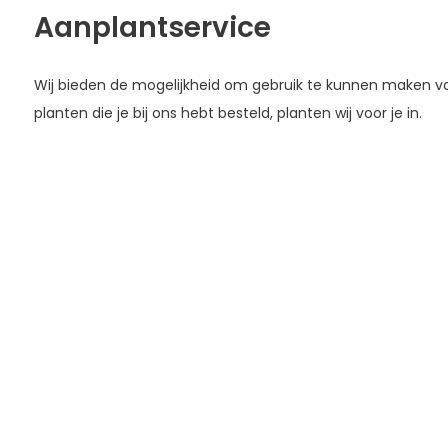
Aanplantservice
Wij bieden de mogelijkheid om gebruik te kunnen maken 
planten die je bij ons hebt besteld, planten wij voor je in.