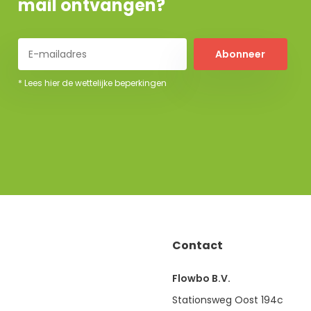
mail ontvangen?
Abonneer
* Lees hier de wettelijke beperkingen
Contact
Flowbo B.V.
Stationsweg Oost 194c