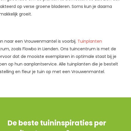
rakteerd op verse groene bladeren. Soms kun je daarna
akkelijk groeit.
an naar een Vrouwenmantel is voorbij.
Tuinplanten
um, zoals Flowbo in Lienden. Ons tuincentrum is met de
rvoor dat de mooiste exemplaren in optimale staat bij je
n op hun aanplantservice. Alle tuinplanten die je bestelt
stelling en fleur je tuin op met een Vrouwenmantel.
De beste tuininspiraties per