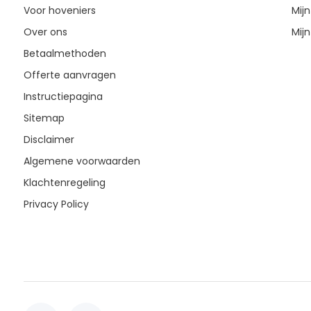
Voor hoveniers
Mijn
Over ons
Mijn
Betaalmethoden
Offerte aanvragen
Instructiepagina
Sitemap
Disclaimer
Algemene voorwaarden
Klachtenregeling
Privacy Policy