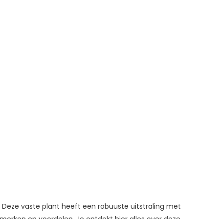
Deze vaste plant heeft een robuuste uitstraling met