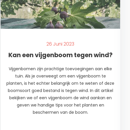
26 Juni 2023
Kan een vijgenboom tegen wind?
Vijgenbomen zijn prachtige toevoegingen aan elke
tuin. Als je overweegt om een vijgenboom te
planten, is het echter belangrijk om te weten of deze
boomsoort goed bestand is tegen wind. In dit artikel
bekijken we of een vijgenboom de wind aankan en
geven we handige tips voor het planten en
beschermen van de boom.