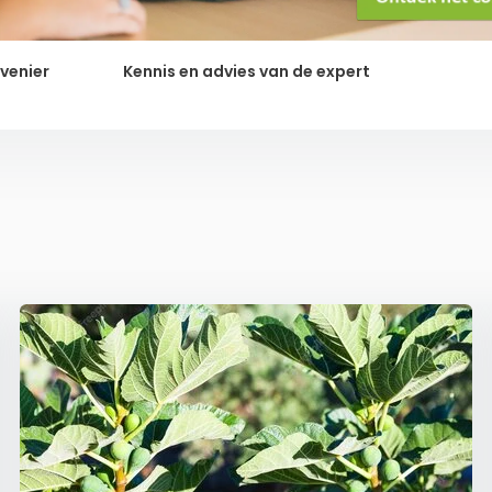
ovenier
Kennis en advies van de expert