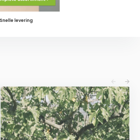
Snelle levering