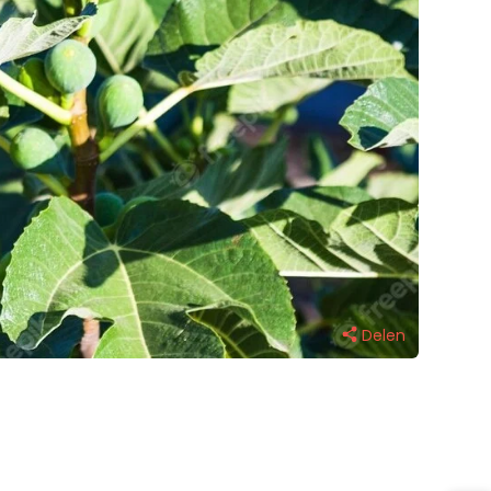
Delen