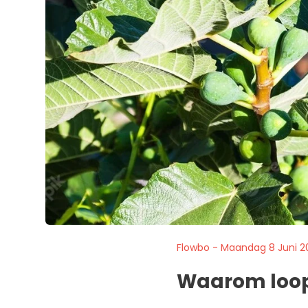
Flowbo - Maandag 8 Juni 2
Waarom loopt