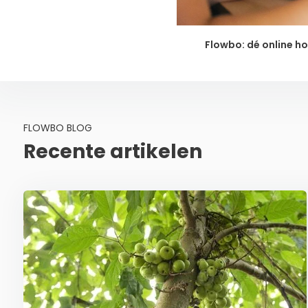
Flowbo: dé online h
FLOWBO BLOG
Recente artikelen