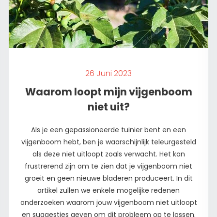
26 Juni 2023
Waarom loopt mijn vijgenboom
niet uit?
Als je een gepassioneerde tuinier bent en een
vijgenboom hebt, ben je waarschijnlijk teleurgesteld
als deze niet uitloopt zoals verwacht. Het kan
frustrerend zijn om te zien dat je vijgenboom niet
groeit en geen nieuwe bladeren produceert. In dit
artikel zullen we enkele mogelijke redenen
onderzoeken waarom jouw vijgenboom niet uitloopt
en suggesties geven om dit probleem op te lossen.