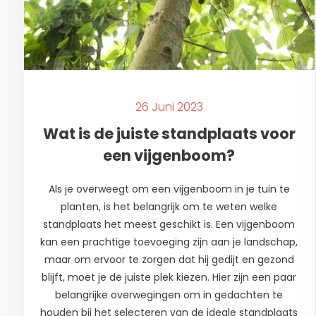
26 Juni 2023
Wat is de juiste standplaats voor
een vijgenboom?
Als je overweegt om een vijgenboom in je tuin te
planten, is het belangrijk om te weten welke
standplaats het meest geschikt is. Een vijgenboom
kan een prachtige toevoeging zijn aan je landschap,
maar om ervoor te zorgen dat hij gedijt en gezond
blijft, moet je de juiste plek kiezen. Hier zijn een paar
belangrijke overwegingen om in gedachten te
houden bij het selecteren van de ideale standplaats