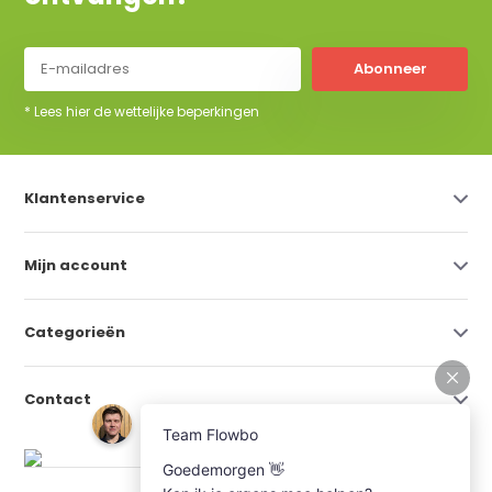
Abonneer
* Lees hier de wettelijke beperkingen
Klantenservice
Mijn account
Categorieën
Contact