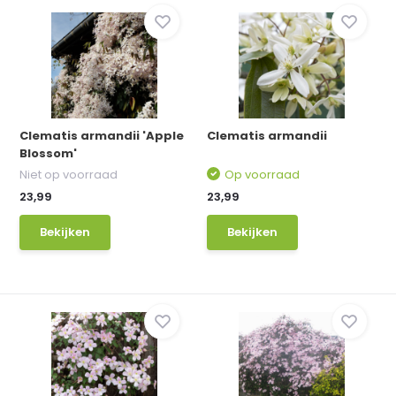
Clematis armandii 'Apple
Clematis armandii
Blossom'
Niet op voorraad
Op voorraad
23,99
23,99
Bekijken
Bekijken