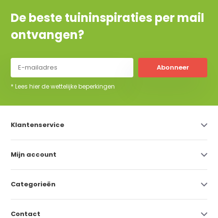
De beste tuininspiraties per mail
ontvangen?
Abonneer
* Lees hier de wettelijke beperkingen
Klantenservice
Mijn account
Categorieën
Contact