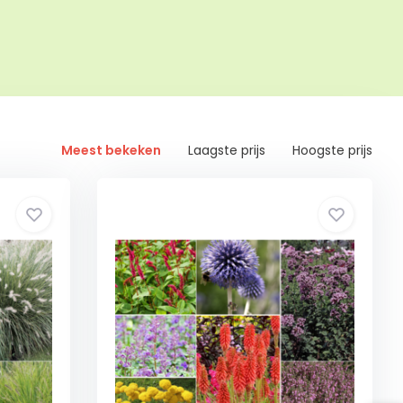
Meest bekeken
Laagste prijs
Hoogste prijs