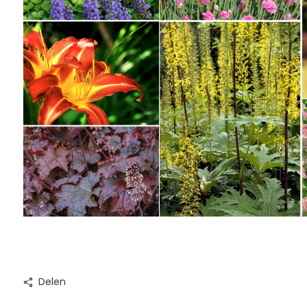
Delen