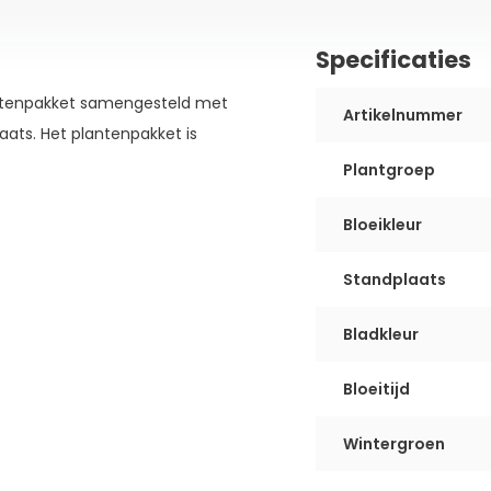
Specificaties
antenpakket samengesteld met
Artikelnummer
aats. Het plantenpakket is
Plantgroep
Bloeikleur
Standplaats
Bladkleur
Bloeitijd
Wintergroen