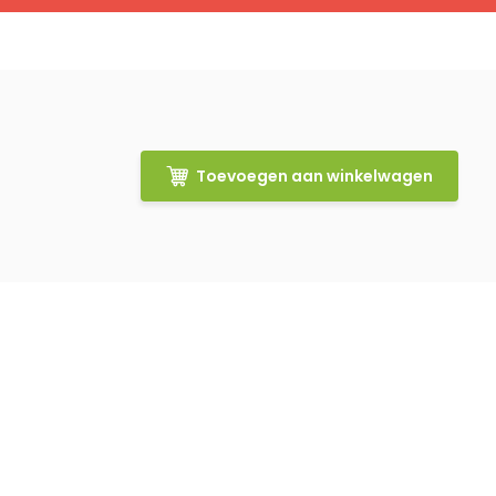
Toevoegen aan winkelwagen