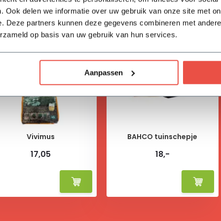
. Ook delen we informatie over uw gebruik van onze site met on
e. Deze partners kunnen deze gegevens combineren met andere i
erzameld op basis van uw gebruik van hun services.
Aanpassen
Vivimus
BAHCO tuinschepje
17,05
18,-