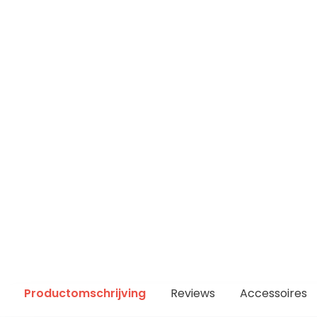
Productomschrijving
Reviews
Accessoires