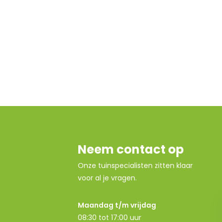
Neem contact op
Onze tuinspecialisten zitten klaar
voor al je vragen.
Maandag t/m vrijdag
08:30 tot 17:00 uur