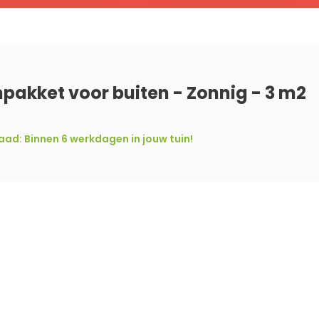
pakket voor buiten - Zonnig - 3 m2
ad: Binnen 6 werkdagen in jouw tuin!