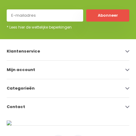
Abonneer
* Lees hier de wettelijke beperkingen
Klantenservice
Mijn account
Categorieën
Contact