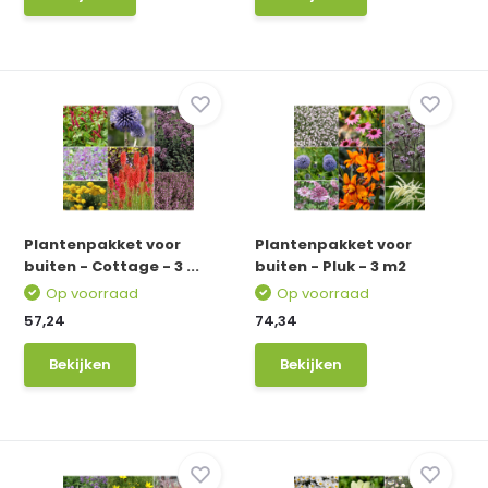
Plantenpakket voor
Plantenpakket voor
buiten - Cottage - 3 ...
buiten - Pluk - 3 m2
Op voorraad
Op voorraad
57,24
74,34
Bekijken
Bekijken