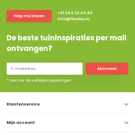
+31 344 23 44 64
Help mij kiezen
info@flowbo.nl
De beste tuininspiraties per mail
ontvangen?
Abonneer
* Lees hier de wettelijke beperkingen
Klantenservice
Mijn account