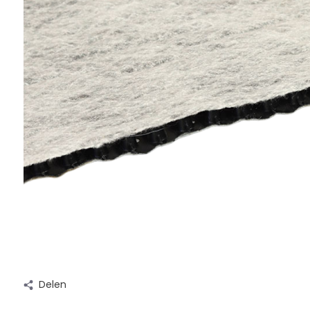
Delen