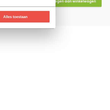
Toevoegen aan winkelwagen
Alles toestaan