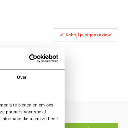
Schrijf je eigen review
Over
 media te bieden en om ons
ze partners voor social
nformatie die u aan ze heeft