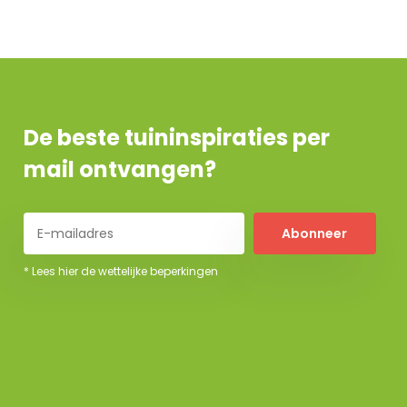
De beste tuininspiraties per
mail ontvangen?
Abonneer
* Lees hier de wettelijke beperkingen