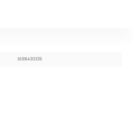
SE98430335