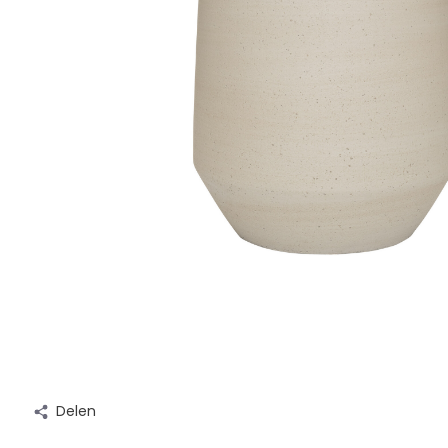
Delen