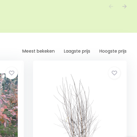
Meest bekeken
Laagste prijs
Hoogste prijs