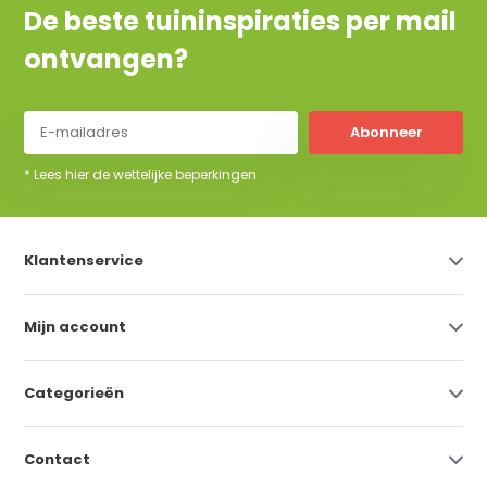
De beste tuininspiraties per mail
ontvangen?
Abonneer
* Lees hier de wettelijke beperkingen
Klantenservice
Mijn account
Categorieën
Contact