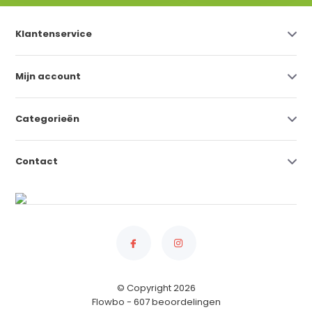
Klantenservice
Mijn account
Categorieën
Contact
© Copyright 2026
Flowbo
- 607 beoordelingen