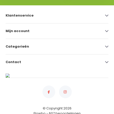
Klantenservice
Mijn account
Categorieën
Contact
© Copyright 2026
Flowbo
- 607 beoordelingen