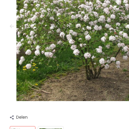
Delen