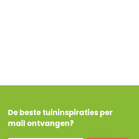
De beste tuininspiraties per
mail ontvangen?