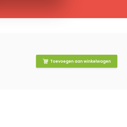
Toevoegen aan winkelwagen