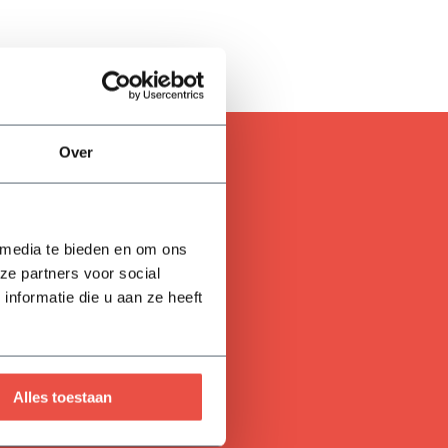
Over
 media te bieden en om ons
ze partners voor social
nformatie die u aan ze heeft
Alles toestaan