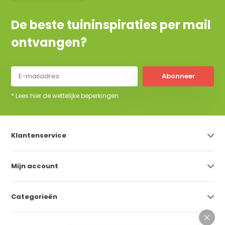
De beste tuininspiraties per mail
ontvangen?
Abonneer
* Lees hier de wettelijke beperkingen
Klantenservice
Mijn account
Categorieën