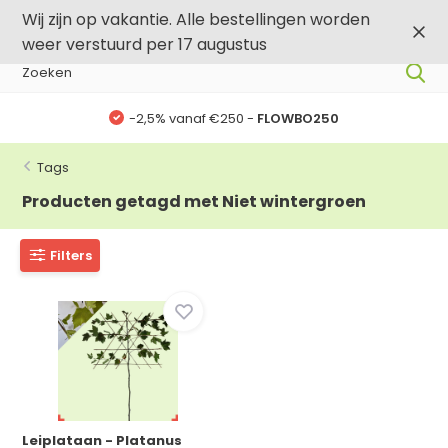
0
0
Wij zijn op vakantie. Alle bestellingen worden
weer verstuurd per 17 augustus
-2,5% vanaf €250 -
FLOWBO250
Tags
Producten getagd met Niet wintergroen
Filters
Leiplataan - Platanus