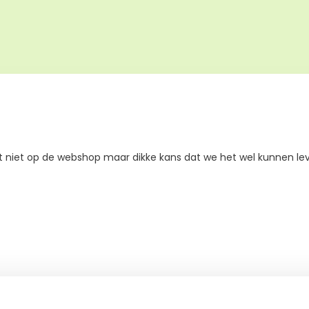
t niet op de webshop maar dikke kans dat we het wel kunnen le