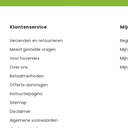
Klantenservice
Mi
Verzenden en retourneren
Reg
Meest gestelde vragen
Mijn
Voor hoveniers
Mijn
Over ons
Mijn
Betaalmethoden
Offerte aanvragen
Instructiepagina
Sitemap
Disclaimer
Algemene voorwaarden