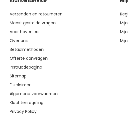
Klantenservice
Mi
Verzenden en retourneren
Reg
Meest gestelde vragen
Mijn
Voor hoveniers
Mijn
Over ons
Mijn
Betaalmethoden
Offerte aanvragen
Instructiepagina
Sitemap
Disclaimer
Algemene voorwaarden
Klachtenregeling
Privacy Policy