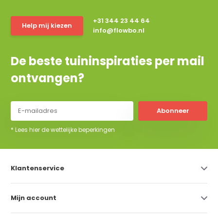
+31 344 23 44 64
Help mij kiezen
info@flowbo.nl
De beste tuininspiraties per mail
ontvangen?
Abonneer
* Lees hier de wettelijke beperkingen
Klantenservice
Mijn account