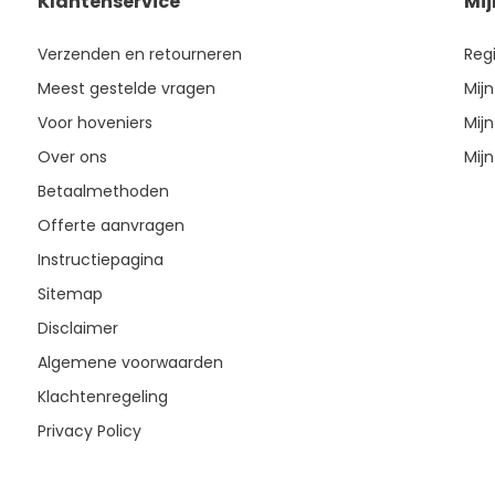
Klantenservice
Mi
Verzenden en retourneren
Reg
Meest gestelde vragen
Mijn
Voor hoveniers
Mijn
Over ons
Mijn
Betaalmethoden
Offerte aanvragen
Instructiepagina
Sitemap
Disclaimer
Algemene voorwaarden
Klachtenregeling
Privacy Policy