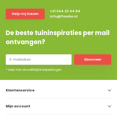
+31 344 23 44 64
Help mij kiezen
info@flowbo.nl
De beste tuininspiraties per mail
ontvangen?
Abonneer
* Lees hier de wettelijke beperkingen
Klantenservice
Mijn account