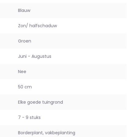
Blauw
Zon/ halfschaduw
Groen
Juni - Augustus
Nee
50 cm
Elke goede tuingrond
7 - 9 stuks
Borderplant, vakbeplanting