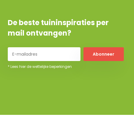
De beste tuininspiraties per
mail ontvangen?
Abonneer
* Lees hier de wettelijke beperkingen