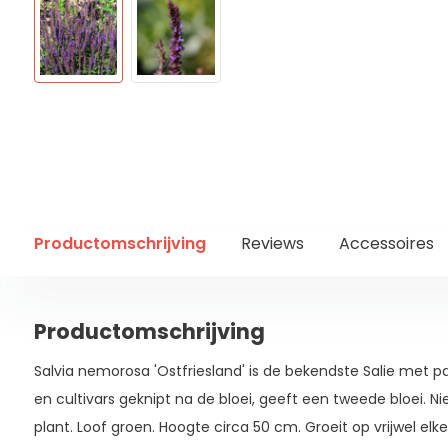
Productomschrijving
Reviews
Accessoires
Productomschrijving
Salvia nemorosa 'Ostfriesland' is de bekendste Salie met 
en cultivars geknipt na de bloei, geeft een tweede bloei. N
plant. Loof groen. Hoogte circa 50 cm. Groeit op vrijwel elke 