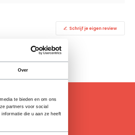
Schrijf je eigen review
Over
 media te bieden en om ons
ze partners voor social
nformatie die u aan ze heeft