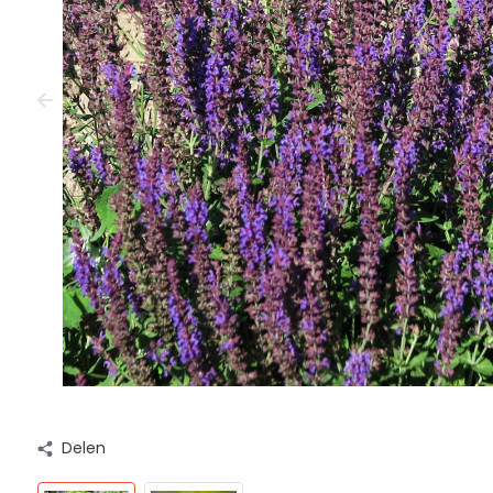
Delen