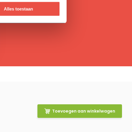
Alles toestaan
Toevoegen aan winkelwagen