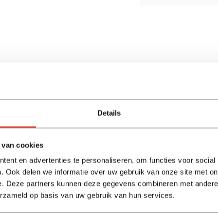
Details
 van cookies
ent en advertenties te personaliseren, om functies voor social
. Ook delen we informatie over uw gebruik van onze site met on
e. Deze partners kunnen deze gegevens combineren met andere i
erzameld op basis van uw gebruik van hun services.