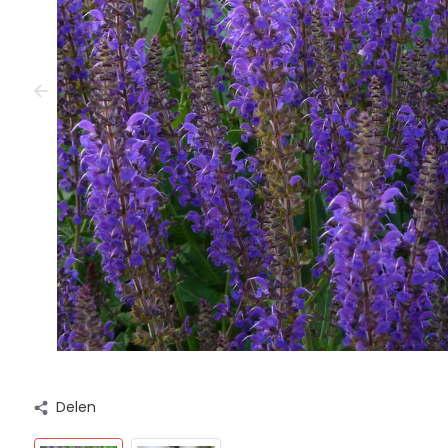
Delen