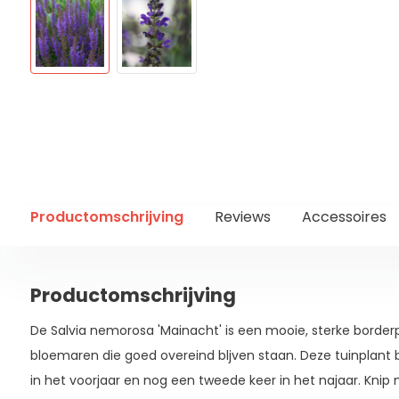
Productomschrijving
Reviews
Accessoires
Productomschrijving
De Salvia nemorosa 'Mainacht' is een mooie, sterke borderp
bloemaren die goed overeind bljven staan. Deze tuinplant 
in het voorjaar en nog een tweede keer in het najaar. Knip 