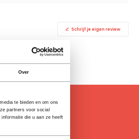
Schrijf je eigen review
Over
 media te bieden en om ons
ze partners voor social
nformatie die u aan ze heeft