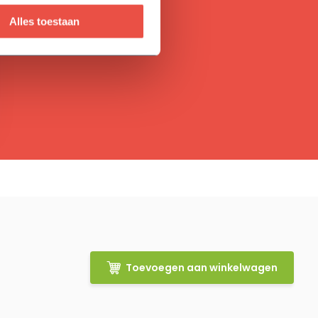
Alles toestaan
Toevoegen aan winkelwagen