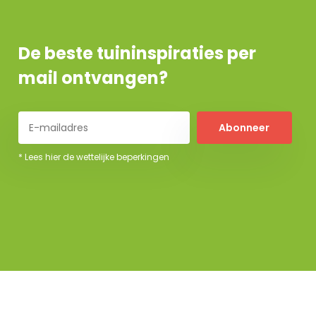
De beste tuininspiraties per
mail ontvangen?
Abonneer
* Lees hier de wettelijke beperkingen