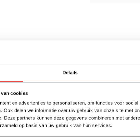
Details
 van cookies
ent en advertenties te personaliseren, om functies voor social
. Ook delen we informatie over uw gebruik van onze site met on
e. Deze partners kunnen deze gegevens combineren met andere i
erzameld op basis van uw gebruik van hun services.