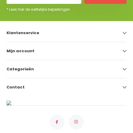
* Lees hier de wettelijke beperkingen
Klantenservice
Mijn account
Categorieën
Contact