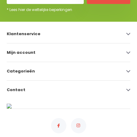
* Lees hier de wettelijke beperkingen
Klantenservice
Mijn account
Categorieën
Contact