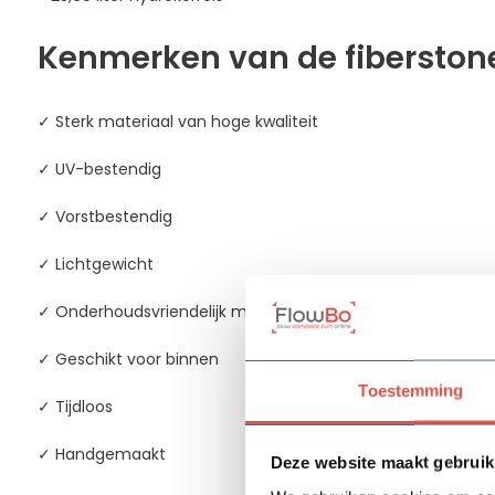
Kenmerken van de fiberston
✓ Sterk materiaal van hoge kwaliteit
✓ UV-bestendig
✓ Vorstbestendig
✓ Lichtgewicht
✓ Onderhoudsvriendelijk materiaal
✓ Geschikt voor binnen
Toestemming
✓ Tijdloos
✓ Handgemaakt
Deze website maakt gebruik