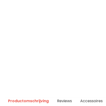
Productomschrijving
Reviews
Accessoires