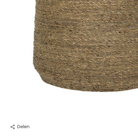
Delen