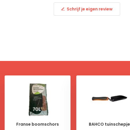
Schrijf je eigen review
Franse boomschors
BAHCO tuinschepje