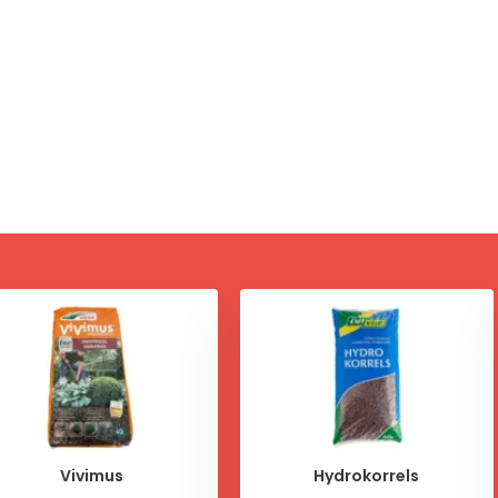
Vivimus
Hydrokorrels