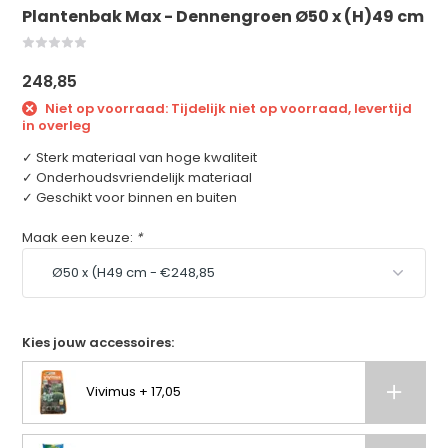
Plantenbak Max - Dennengroen Ø50 x (H)49 cm
248,85
Niet op voorraad: Tijdelijk niet op voorraad, levertijd
in overleg
✓ Sterk materiaal van hoge kwaliteit
✓ Onderhoudsvriendelijk materiaal
✓ Geschikt voor binnen en buiten
Maak een keuze:
*
Kies jouw accessoires:
Vivimus + 17,05