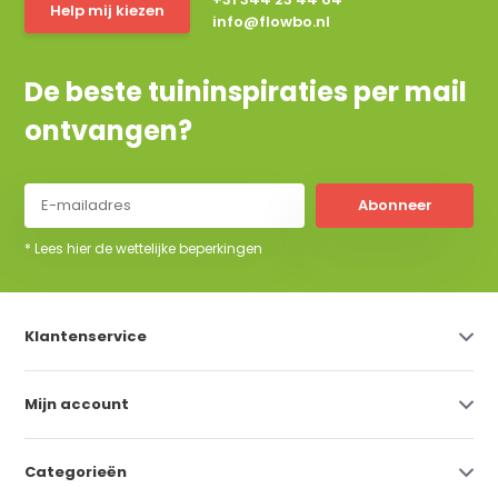
Help mij kiezen
info@flowbo.nl
De beste tuininspiraties per mail
ontvangen?
Abonneer
* Lees hier de wettelijke beperkingen
Klantenservice
Mijn account
Categorieën