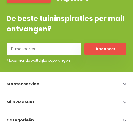
De beste tuininspiraties per mail
ontvangen?
Abonneer
* Lees hier de wettelijke beperkingen
Klantenservice
Mijn account
Categorieën