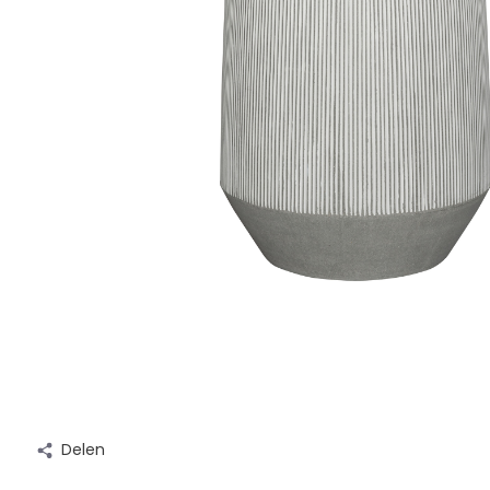
Delen