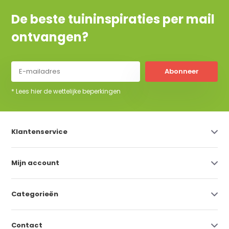
De beste tuininspiraties per mail
ontvangen?
Abonneer
* Lees hier de wettelijke beperkingen
Klantenservice
Mijn account
Categorieën
Contact