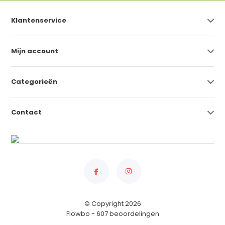
Klantenservice
Mijn account
Categorieën
Contact
© Copyright 2026
Flowbo
- 607 beoordelingen