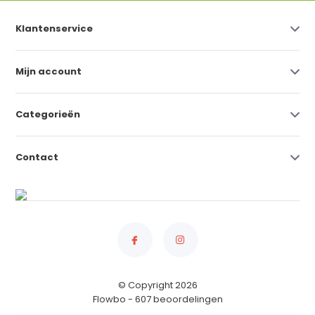
Klantenservice
Mijn account
Categorieën
Contact
© Copyright 2026
Flowbo
- 607 beoordelingen