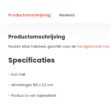
Productomschrijving
Reviews
Productomschrijving
Houten Atlas haksteel, geschikt voor de
handgesmede hak
.
Specificaties
- Excl. hak
- Afmetingen 150 x 3,3 cm
- Product is van topkwaliteit