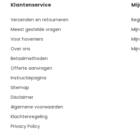
Klantenservice
Mi
Verzenden en retourneren
Reg
Meest gestelde vragen
Mijn
Voor hoveniers
Mijn
Over ons
Mijn
Betaalmethoden
Offerte aanvragen
Instructiepagina
Sitemap
Disclaimer
Algemene voorwaarden
Klachtenregeling
Privacy Policy