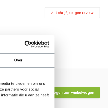
Schrijf je eigen review
Over
 media te bieden en om ons
ze partners voor social
Toevoegen aan winkelwagen
nformatie die u aan ze heeft