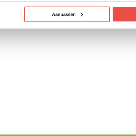
Aanpassen