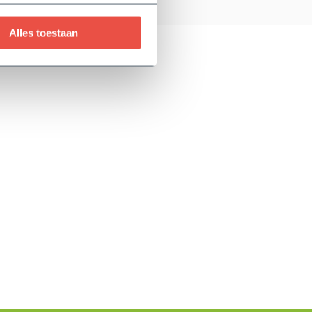
Alles toestaan