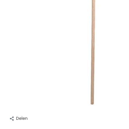
Delen