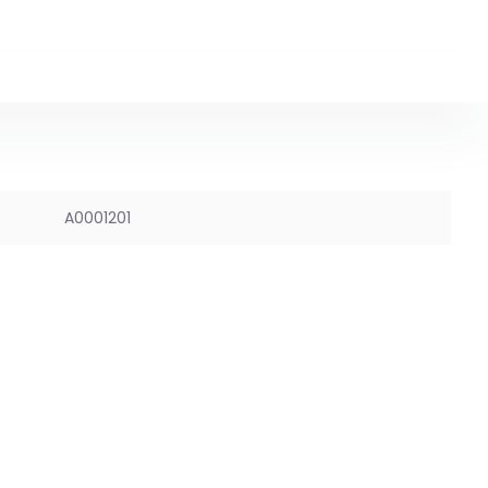
A0001201