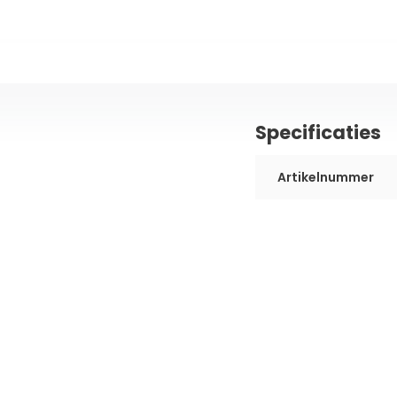
Specificaties
Artikelnummer