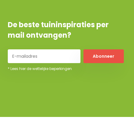
De beste tuininspiraties per
mail ontvangen?
Abonneer
* Lees hier de wettelijke beperkingen