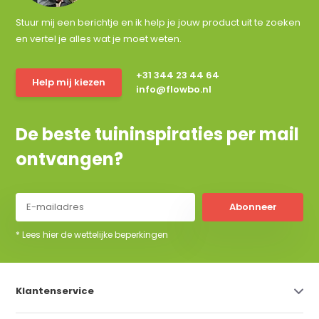
Stuur mij een berichtje en ik help je jouw product uit te zoeken
en vertel je alles wat je moet weten.
+31 344 23 44 64
Help mij kiezen
info@flowbo.nl
De beste tuininspiraties per mail
ontvangen?
Abonneer
* Lees hier de wettelijke beperkingen
Klantenservice