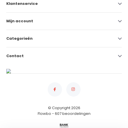
Klantenservice
Mijn account
Categorieën
Contact
© Copyright 2026
Flowbo
- 607 beoordelingen