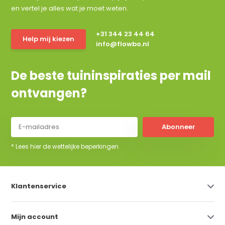
en vertel je alles wat je moet weten.
+31 344 23 44 64
Help mij kiezen
info@flowbo.nl
De beste tuininspiraties per mail
ontvangen?
Abonneer
* Lees hier de wettelijke beperkingen
Klantenservice
Mijn account