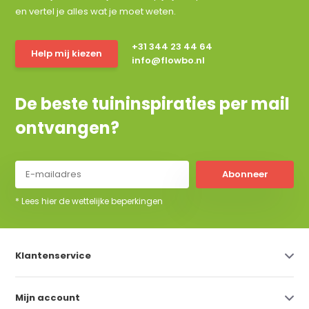
en vertel je alles wat je moet weten.
+31 344 23 44 64
Help mij kiezen
info@flowbo.nl
De beste tuininspiraties per mail
ontvangen?
Abonneer
* Lees hier de wettelijke beperkingen
Klantenservice
Mijn account