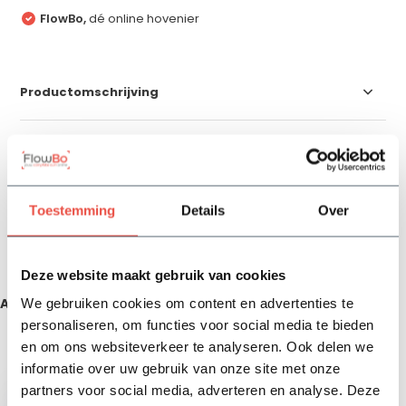
FlowBo,
dé online hovenier
Productomschrijving
Specificaties
Reviews
Toestemming
Details
Over
Delen
Deze website maakt gebruik van cookies
Aanbevolen producten
We gebruiken cookies om content en advertenties te
personaliseren, om functies voor social media te bieden
en om ons websiteverkeer te analyseren. Ook delen we
Zojuist bekeken
informatie over uw gebruik van onze site met onze
partners voor social media, adverteren en analyse. Deze